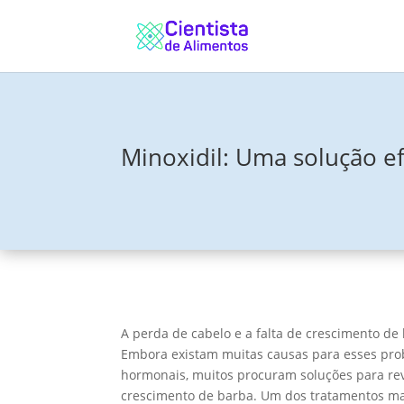
Minoxidil: Uma solução ef
A perda de cabelo e a falta de crescimento 
Embora existam muitas causas para esses prob
hormonais, muitos procuram soluções para rev
crescimento de barba. Um dos tratamentos mai