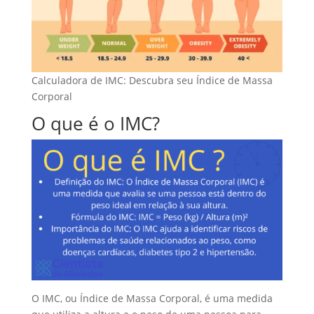
Calculadora de IMC: Descubra seu Índice de Massa
Corporal
O que é o IMC?
O IMC, ou Índice de Massa Corporal, é uma medida