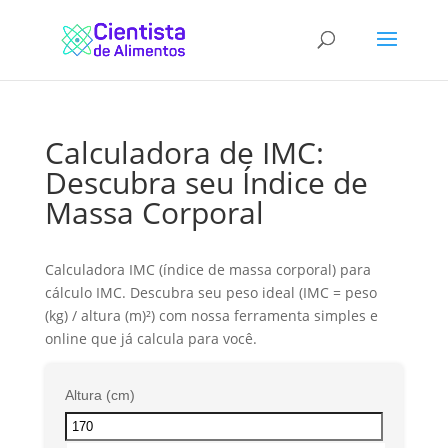
Calculadora de IMC:
Descubra seu Índice de
Massa Corporal
Calculadora IMC (índice de massa corporal) para
cálculo IMC. Descubra seu peso ideal (IMC = peso
(kg) / altura (m)²) com nossa ferramenta simples e
online que já calcula para você.
Altura (cm)