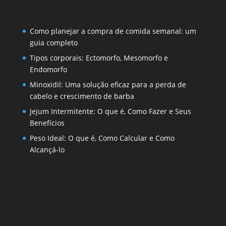
Como planejar a compra de comida semanal: um
guia completo
Tipos corporais: Ectomorfo, Mesomorfo e
Endomorfo
Minoxidil: Uma solução eficaz para a perda de
cabelo e crescimento de barba
Jejum Intermitente: O que é, Como Fazer e Seus
Benefícios
Peso Ideal: O que é, Como Calcular e Como
Alcançá-lo