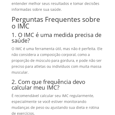
entender melhor seus resultados e tomar decisões
informadas sobre sua saúde.
Perguntas Frequentes sobre
o IMC
1. O IMC é uma medida precisa de
saúde?
O IMC é uma ferramenta útil, mas não é perfeita. Ele
não considera a composição corporal, como a
proporção de músculo para gordura, e pode não ser
preciso para atletas ou indivíduos com muita massa
muscular.
2. Com que frequência devo
calcular meu IMC?
É recomendável calcular seu IMC regularmente,
especialmente se você estiver monitorando
mudanças de peso ou ajustando sua dieta e rotina
de exercícios.