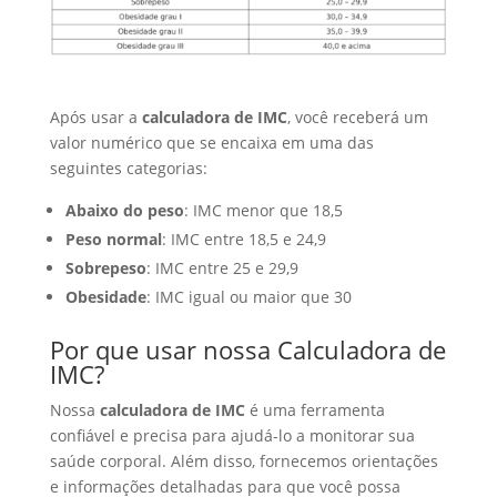
Após usar a
calculadora de IMC
, você receberá um
valor numérico que se encaixa em uma das
seguintes categorias:
Abaixo do peso
: IMC menor que 18,5
Peso normal
: IMC entre 18,5 e 24,9
Sobrepeso
: IMC entre 25 e 29,9
Obesidade
: IMC igual ou maior que 30
Por que usar nossa Calculadora de
IMC?
Nossa
calculadora de IMC
é uma ferramenta
confiável e precisa para ajudá-lo a monitorar sua
saúde corporal. Além disso, fornecemos orientações
e informações detalhadas para que você possa