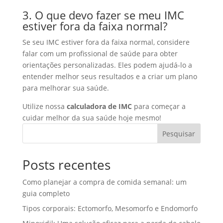
3. O que devo fazer se meu IMC
estiver fora da faixa normal?
Se seu IMC estiver fora da faixa normal, considere
falar com um profissional de saúde para obter
orientações personalizadas. Eles podem ajudá-lo a
entender melhor seus resultados e a criar um plano
para melhorar sua saúde.
Utilize nossa
calculadora de IMC
para começar a
cuidar melhor da sua saúde hoje mesmo!
Pesquisar
Posts recentes
Como planejar a compra de comida semanal: um
guia completo
Tipos corporais: Ectomorfo, Mesomorfo e Endomorfo