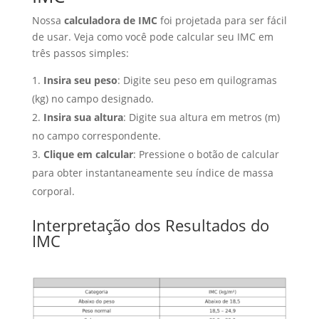
Nossa
calculadora de IMC
foi projetada para ser fácil
de usar. Veja como você pode calcular seu IMC em
três passos simples:
Insira seu peso
: Digite seu peso em quilogramas
(kg) no campo designado.
Insira sua altura
: Digite sua altura em metros (m)
no campo correspondente.
Clique em calcular
: Pressione o botão de calcular
para obter instantaneamente seu índice de massa
corporal.
Interpretação dos Resultados do
IMC