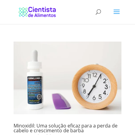
Minoxidil: Uma solução eficaz para a perda de
cabelo e crescimento de barba