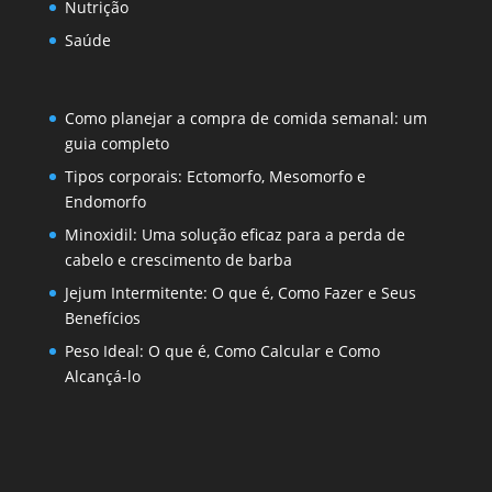
Nutrição
Saúde
Como planejar a compra de comida semanal: um
guia completo
Tipos corporais: Ectomorfo, Mesomorfo e
Endomorfo
Minoxidil: Uma solução eficaz para a perda de
cabelo e crescimento de barba
Jejum Intermitente: O que é, Como Fazer e Seus
Benefícios
Peso Ideal: O que é, Como Calcular e Como
Alcançá-lo