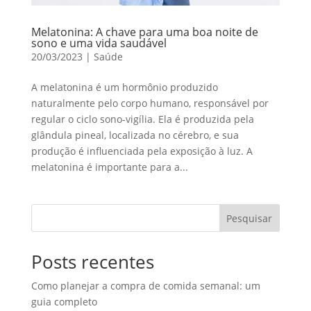
Melatonina: A chave para uma boa noite de
sono e uma vida saudável
20/03/2023
|
Saúde
A melatonina é um hormônio produzido
naturalmente pelo corpo humano, responsável por
regular o ciclo sono-vigília. Ela é produzida pela
glândula pineal, localizada no cérebro, e sua
produção é influenciada pela exposição à luz. A
melatonina é importante para a...
Pesquisar
Posts recentes
Como planejar a compra de comida semanal: um
guia completo