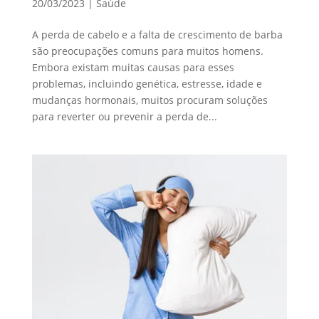
20/03/2023
|
Saúde
A perda de cabelo e a falta de crescimento de barba
são preocupações comuns para muitos homens.
Embora existam muitas causas para esses
problemas, incluindo genética, estresse, idade e
mudanças hormonais, muitos procuram soluções
para reverter ou prevenir a perda de...